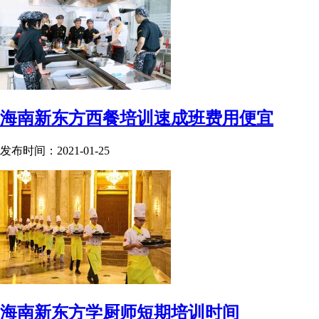
海南新东方西餐培训速成班费用便宜
发布时间：2021-01-25
海南新东方学厨师短期培训时间