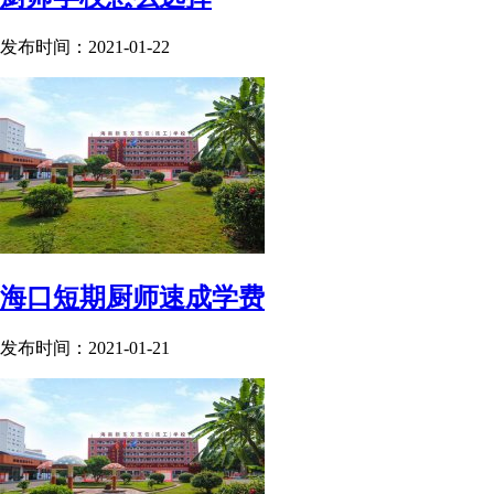
发布时间：2021-01-22
海口短期厨师速成学费
发布时间：2021-01-21