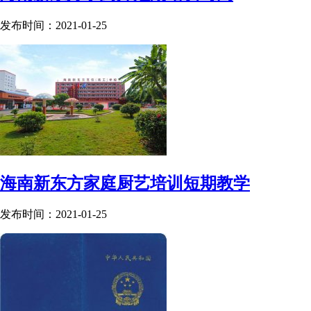
发布时间：2021-01-25
海南新东方家庭厨艺培训短期教学
发布时间：2021-01-25