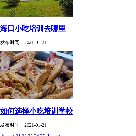
海口小吃培训去哪里
发布时间：2021-01-21
如何选择小吃培训学校
发布时间：2021-01-21