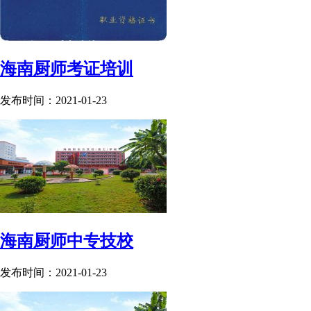
海南厨师考证培训
发布时间：2021-01-23
海南厨师中专技校
发布时间：2021-01-23