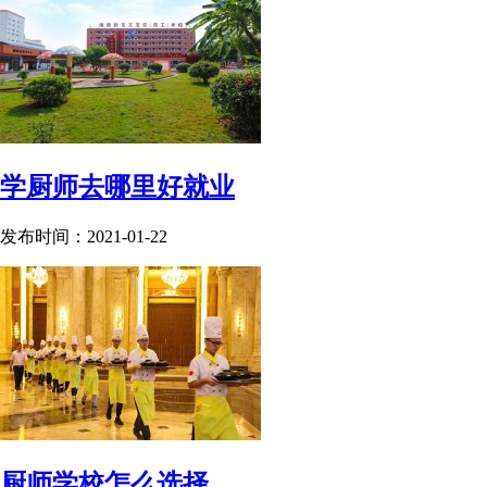
学厨师去哪里好就业
发布时间：2021-01-22
厨师学校怎么选择