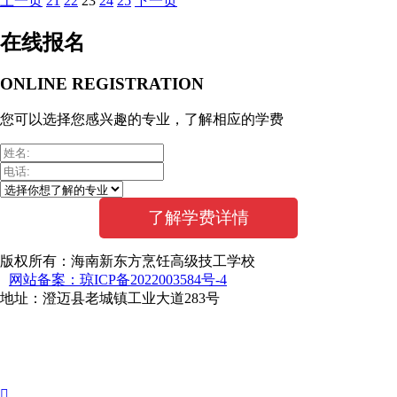
上一页
21
22
23
24
25
下一页
在线报名
ONLINE REGISTRATION
您可以选择您感兴趣的专业，了解相应的学费
版权所有：海南新东方烹饪高级技工学校
网站备案：琼ICP备2022003584号-4
地址：澄迈县老城镇工业大道283号
