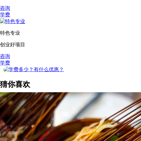
咨询
学费
特色专业
创业好项目
咨询
学费
猜你喜欢