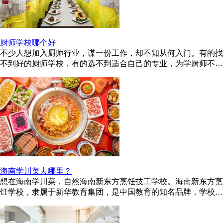
厨师学校哪个好
不少人想加入厨师行业，谋一份工作，却不知从何入门。有的找
不到好的厨师学校，有的选不到适合自己的专业，为学厨师不少
费心思以及苦恼。 说到学厨 ...
海南学川菜去哪里？
想在海南学川菜，自然海南新东方烹饪技工学校。海南新东方烹
饪学校，隶属于新华教育集团，是中国教育的知名品牌，学校名
师众多，教学经验丰富，在 ...