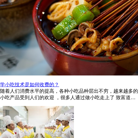
学小吃技术是如何收费的？
随着人们消费水平的提高，各种小吃品种层出不穷，越来越多的
小吃产品受到人们的欢迎 ，很多人通过做小吃走上了 致富道路
。这让很多人萌生了做小吃 ...