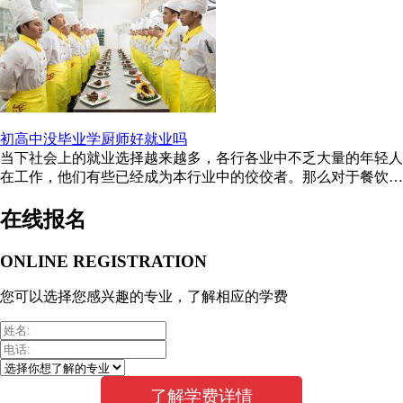
初高中没毕业学厨师好就业吗
当下社会上的就业选择越来越多，各行各业中不乏大量的年轻人
在工作，他们有些已经成为本行业中的佼佼者。那么对于餐饮行
业来说，厨师年轻化的趋势 ...
在线报名
ONLINE REGISTRATION
您可以选择您感兴趣的专业，了解相应的学费