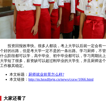
投资回报效率快。很多人都说，考上大学以后就一定会有一
个好的出路，但是考大学一定不是的一条出路。学习厨师，不管
什么阶段都可以学，高中毕业、初中毕业都可以，学习周期比上
大学短了很多，薪资缺可以超过刚毕业的大学生，并且厨师这个
工作极其稳定。
本文标题：
厨师就业前景怎么样?
本文链接：
http://m.hnxdfprjg.cn/news/csxw/1066.html
大家还看了