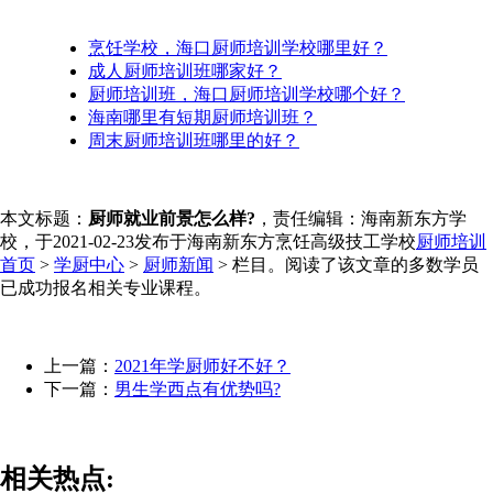
烹饪学校，海口厨师培训学校哪里好？
成人厨师培训班哪家好？
厨师培训班，海口厨师培训学校哪个好？
海南哪里有短期厨师培训班？
周末厨师培训班哪里的好？
本文标题：
厨师就业前景怎么样?
，责任编辑：海南新东方学
校，于2021-02-23发布于海南新东方烹饪高级技工学校
厨师培训
首页
>
学厨中心
>
厨师新闻
> 栏目。阅读了该文章的多数学员
已成功报名相关专业课程。
上一篇：
2021年学厨师好不好？
下一篇：
男生学西点有优势吗?
相关热点: