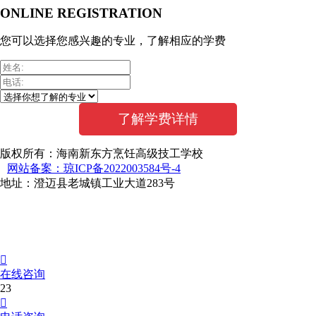
ONLINE REGISTRATION
您可以选择您感兴趣的专业，了解相应的学费
版权所有：海南新东方烹饪高级技工学校
网站备案：琼ICP备2022003584号-4
地址：澄迈县老城镇工业大道283号

在线咨询
23
