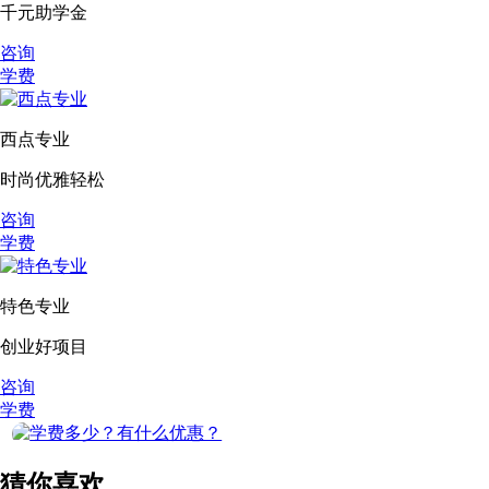
千元助学金
咨询
学费
西点专业
时尚优雅轻松
咨询
学费
特色专业
创业好项目
咨询
学费
猜你喜欢