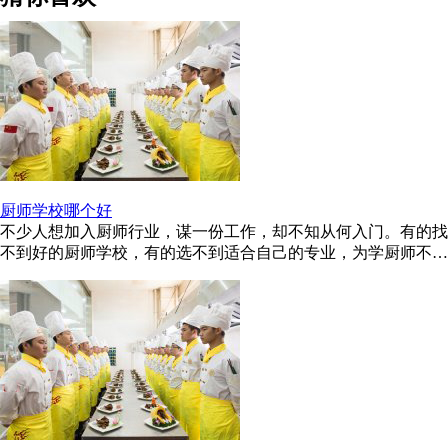
厨师学校哪个好
不少人想加入厨师行业，谋一份工作，却不知从何入门。有的找
不到好的厨师学校，有的选不到适合自己的专业，为学厨师不少
费心思以及苦恼。 说到学厨 ...