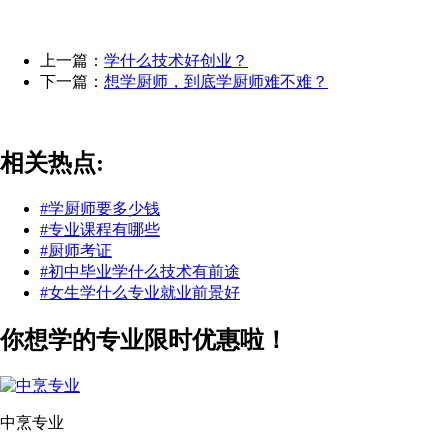
上一篇：
学什么技术好创业？
下一篇：
想学厨师，到底学厨师难不难？
相关热点:
#学厨师要多少钱
#专业课程有哪些
#厨师考证
#初中毕业学什么技术有前途
#女生学什么专业就业前景好
你想学的专业限时优惠啦！
中烹专业