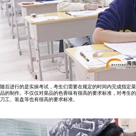
随后进行的是实操考试，考生们需要在规定的时间内完成指定菜
品的制作。不仅仅对菜品的色香味有很高的要求标准，对考生的
刀工、装盘等也有很高的要求标准。