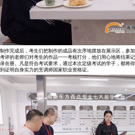
制作完成后，考生们把制作的成品有次序地摆放在展示区，参加
考评的老师们对考生的作品一一考核打分，他们用心地将结果记
录在册。凡是符合考试要求，通过本次定级考试的学子，都将得
到证明自身实力的烹调师国家职业资格证。