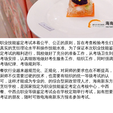
职业技能鉴定考试本着公平、公正的原则，旨在考查检验考生们
真实的烹饪理论水平和操作技能水准。为了保证本次职业技能鉴
定考试的顺利进行，我校做好了充分的准备工作，从考场卫生到
考场安排，认真细致地做好考生服务工作、组织工作，同时强调
考场纪律、考场规则等。
餐饮行业越来越规范化、正规化，对厨师的要求也在不断提高，
厨师不仅需要过硬的技术，也需要有组织的统一等级考试的认
可，这样才能成为专业的、的综合型厨政管理人才。海南新东方
烹饪学校，是国家指定为职业技能鉴定考定点考核中心，中西
餐、中西点职业等级鉴定考试会在学校定期举行考试，如有想要
考证的朋友，随时可致电海南新东方报名参加考试。