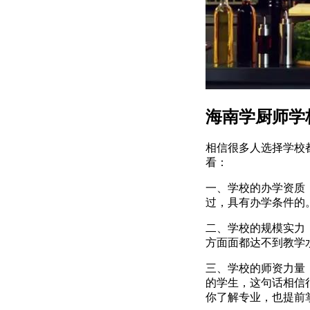
海南学厨师学
相信很多人选择学校
看：
一、学校的办学资质
过，具有办学条件的
二、学校的规模实力
方面面都达不到教学
三、学校的师资力量
的学生，这句话相信
你了解专业，也提前