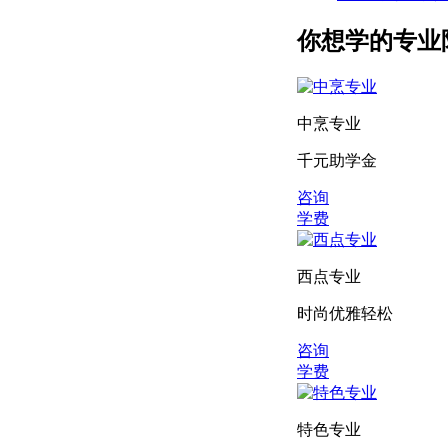
你想学的专业
中烹专业
千元助学金
咨询
学费
西点专业
时尚优雅轻松
咨询
学费
特色专业