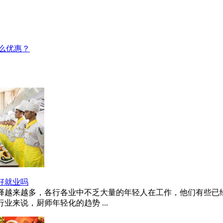
好就业吗
择越来越多，各行各业中不乏大量的年轻人在工作，他们有些已
业来说，厨师年轻化的趋势 ...