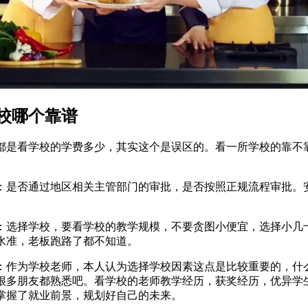
校哪个靠谱
都是看学校的学费多少，其实这个是误区的。看一所学校的靠不
：是否通过地区相关主管部门的审批，是否按照正规流程审批。
。
：选择学校，要看学校的教学规模，不要贪图小便宜，选择小几
水准，老板跑路了都不知道。
：作为学校老师，本人认为选择学校因素这点是比较重要的，什
很多朋友都熟悉吧。看学校的老师教学经历，获奖经历，优异学
掌握了就业前景，规划好自己的未来。