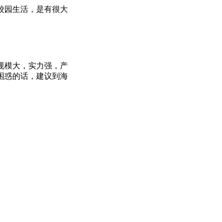
校园生活，是有很大
规模大，实力强，产
困惑的话，建议到海