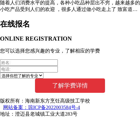
随着人们消费水平的提高，各种小吃品种层出不穷，越来越多的
小吃产品受到人们的欢迎 ，很多人通过做小吃走上了 致富道路
。这让很多人萌生了做小吃 ...
在线报名
ONLINE REGISTRATION
您可以选择您感兴趣的专业，了解相应的学费
版权所有：海南新东方烹饪高级技工学校
网站备案：琼ICP备2022003584号-4
地址：澄迈县老城镇工业大道283号