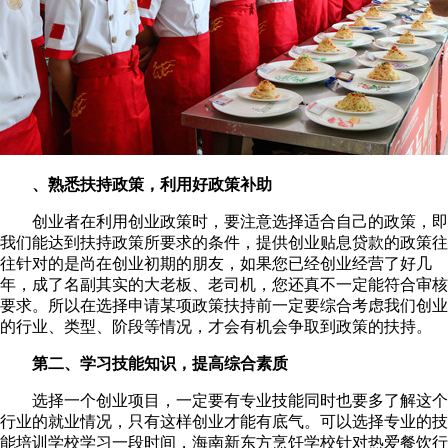
、熟悉扶持政策，利用好政策补助
创业者在利用创业政策时，要注意选择适合自己的政策，即
我们能达到扶持政策所要求的条件，提供创业贴息贷款的政策往
往针对的是尚在创业初期的朋友，如果您已经创业经营了好几
年，成了名副其实的大老板、老司机，您还真不一定能符合审核
要求。所以在选择申请某项政策扶持前一定要综合考虑我们创业
的行业、类型、阶段等情况，才会有机会争取到政策的扶持。
第二、学习技能知识，提高综合素质
选择一个创业项目，一定要有专业技能同时也要多了解这个
行业的就业情况，只有这样创业才能有底气。可以选择专业的技
能培训学校学习一段时间，海南新东方烹饪学校针对热爱餐饮行