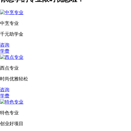
中烹专业
千元助学金
咨询
学费
西点专业
时尚优雅轻松
咨询
学费
特色专业
创业好项目