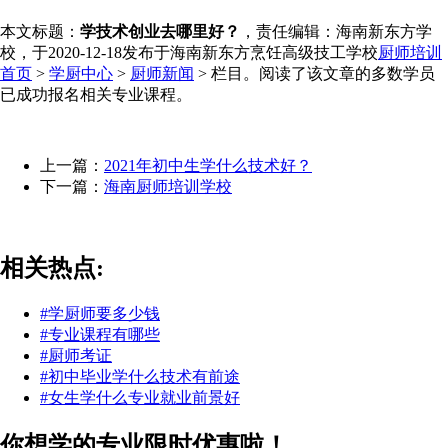
本文标题：
学技术创业去哪里好？
，责任编辑：海南新东方学
校，于2020-12-18发布于海南新东方烹饪高级技工学校
厨师培训
首页
>
学厨中心
>
厨师新闻
> 栏目。阅读了该文章的多数学员
已成功报名相关专业课程。
上一篇：
2021年初中生学什么技术好？
下一篇：
海南厨师培训学校
相关热点:
#学厨师要多少钱
#专业课程有哪些
#厨师考证
#初中毕业学什么技术有前途
#女生学什么专业就业前景好
你想学的专业限时优惠啦！