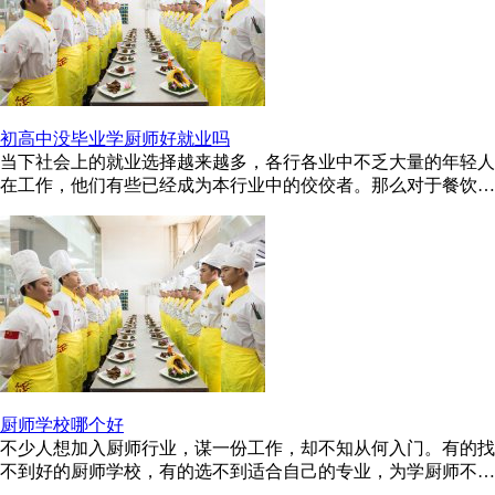
初高中没毕业学厨师好就业吗
当下社会上的就业选择越来越多，各行各业中不乏大量的年轻人
在工作，他们有些已经成为本行业中的佼佼者。那么对于餐饮行
业来说，厨师年轻化的趋势 ...
厨师学校哪个好
不少人想加入厨师行业，谋一份工作，却不知从何入门。有的找
不到好的厨师学校，有的选不到适合自己的专业，为学厨师不少
费心思以及苦恼。 说到学厨 ...