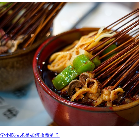
学小吃技术是如何收费的？