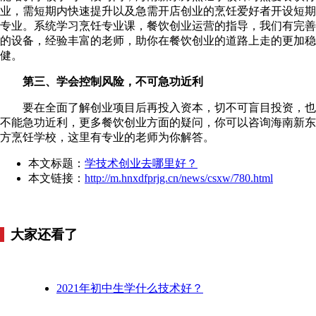
业，需短期内快速提升以及急需开店创业的烹饪爱好者开设短期
专业。系统学习烹饪专业课，餐饮创业运营的指导，我们有完善
的设备，经验丰富的老师，助你在餐饮创业的道路上走的更加稳
健。
第三、学会控制风险，不可急功近利
要在全面了解创业项目后再投入资本，切不可盲目投资，也
不能急功近利，更多餐饮创业方面的疑问，你可以咨询海南新东
方烹饪学校，这里有专业的老师为你解答。
本文标题：
学技术创业去哪里好？
本文链接：
http://m.hnxdfprjg.cn/news/csxw/780.html
大家还看了
2021年初中生学什么技术好？