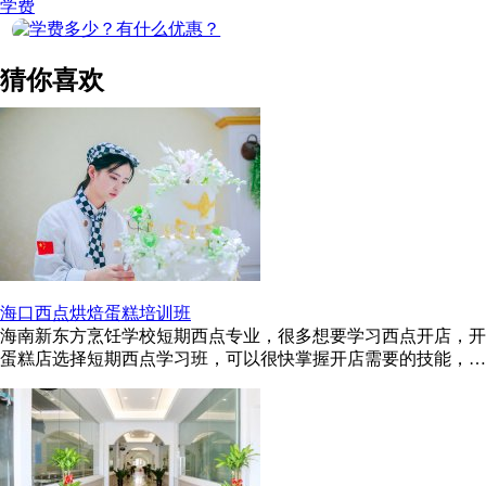
学费
猜你喜欢
海口西点烘焙蛋糕培训班
海南新东方烹饪学校短期西点专业，很多想要学习西点开店，开
蛋糕店选择短期西点学习班，可以很快掌握开店需要的技能，或
者想做西点师也可以，海口 ...