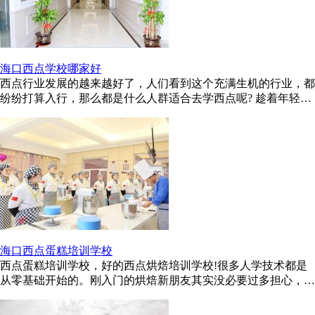
海口西点学校哪家好
西点行业发展的越来越好了，人们看到这个充满生机的行业，都
纷纷打算入行，那么都是什么人群适合去学西点呢? 趁着年轻，
好好的学门技术，不要等到 ...
海口西点蛋糕培训学校
西点蛋糕培训学校，好的西点烘焙培训学校!很多人学技术都是
从零基础开始的。刚入门的烘焙新朋友其实没必要过多担心，学
习过程都是循序渐进的。有一 ...