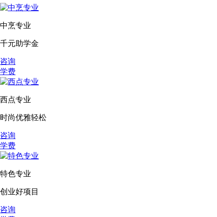
中烹专业
千元助学金
咨询
学费
西点专业
时尚优雅轻松
咨询
学费
特色专业
创业好项目
咨询