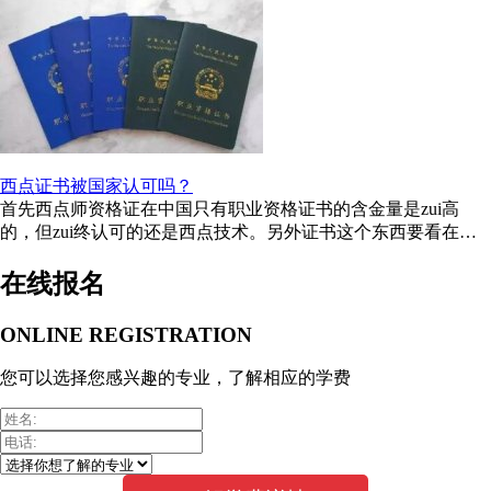
西点证书被国家认可吗？
首先西点师资格证在中国只有职业资格证书的含金量是zui高
的，但zui终认可的还是西点技术。另外证书这个东西要看在哪
里工作了，如果是小城市基本没用 ...
在线报名
ONLINE REGISTRATION
您可以选择您感兴趣的专业，了解相应的学费