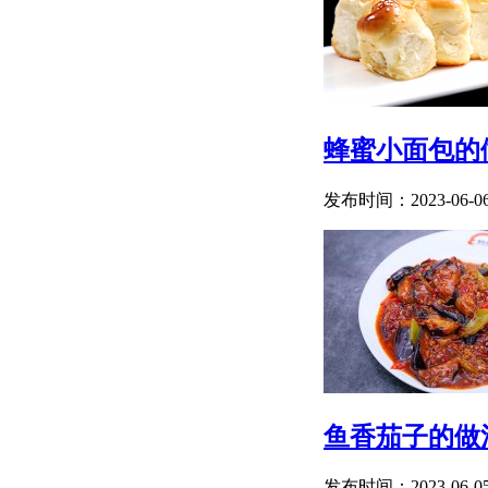
蜂蜜小面包的
发布时间：2023-06-0
鱼香茄子的做
发布时间：2023-06-0