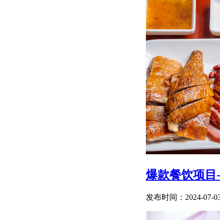
爆款餐饮项目
发布时间：2024-07-0