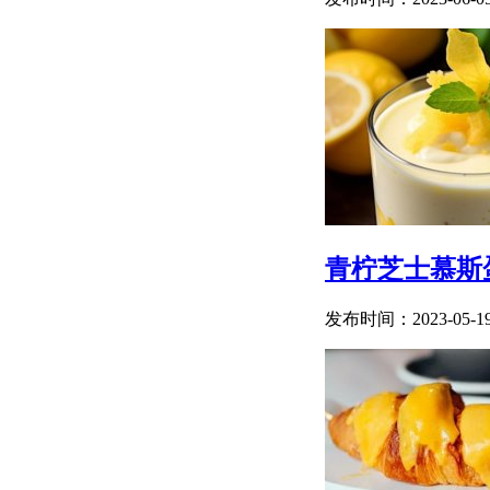
青柠芝士慕斯
发布时间：2023-05-1