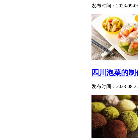
发布时间：2023-09-0
四川泡菜的制
发布时间：2023-08-2