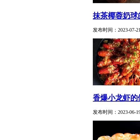
抹茶椰蓉奶球
发布时间：2023-07-2
香爆小龙虾的
发布时间：2023-06-1