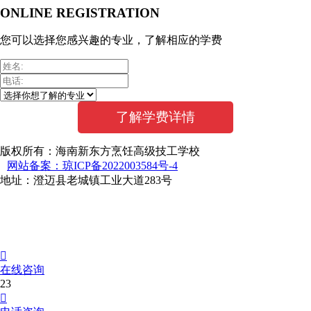
ONLINE REGISTRATION
您可以选择您感兴趣的专业，了解相应的学费
版权所有：海南新东方烹饪高级技工学校
网站备案：琼ICP备2022003584号-4
地址：澄迈县老城镇工业大道283号

在线咨询
23
