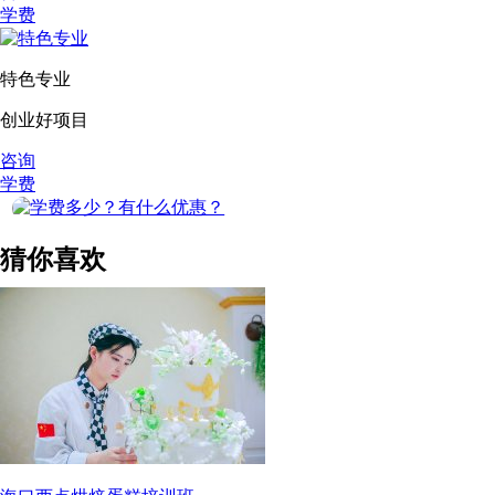
学费
特色专业
创业好项目
咨询
学费
猜你喜欢