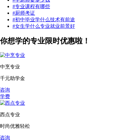
#专业课程有哪些
#厨师考证
#初中毕业学什么技术有前途
#女生学什么专业就业前景好
你想学的专业限时优惠啦！
中烹专业
千元助学金
咨询
学费
西点专业
时尚优雅轻松
咨询