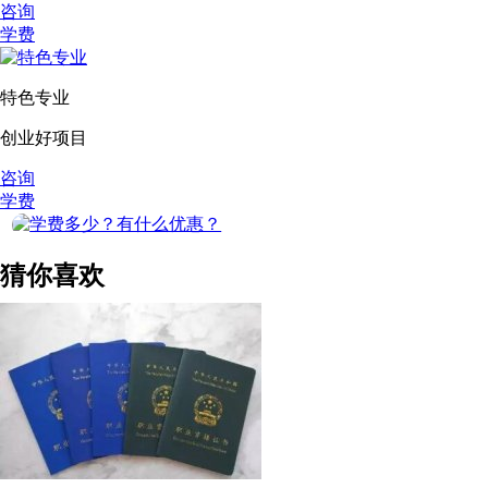
咨询
学费
特色专业
创业好项目
咨询
学费
猜你喜欢