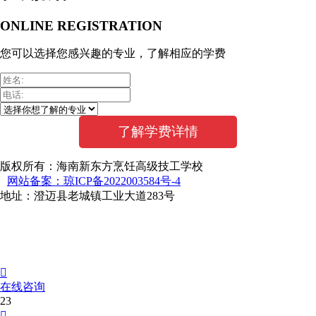
ONLINE REGISTRATION
您可以选择您感兴趣的专业，了解相应的学费
版权所有：海南新东方烹饪高级技工学校
网站备案：琼ICP备2022003584号-4
地址：澄迈县老城镇工业大道283号

在线咨询
23
